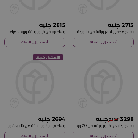
2815
2713
وشاح مخملي أحمر وباقة من 15 وردة وردية
وشاح نور من فيلور وباقة ورود حمراء
أضف إلى السلة
أضف إلى السلة
الأفضل مبيعا
2694
3298
3898
وشاح أزهار من فيلور وباقة من 20 وردة حمراء
وشاح فيلور فلورا وباقة من 15 وردة وردية
أضف إلى السلة
أضف إلى السلة