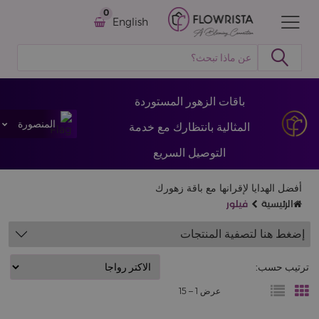
0
English
باقات الزهور المستوردة
المنصورة
المثالية بانتظارك مع خدمة
التوصيل السريع
أفضل الهدايا لإقرانها مع باقة زهورك
الرئيسية
فيلور
إضغط هنا لتصفية المنتجات
ترتيب حسب:
عرض 1 –
15