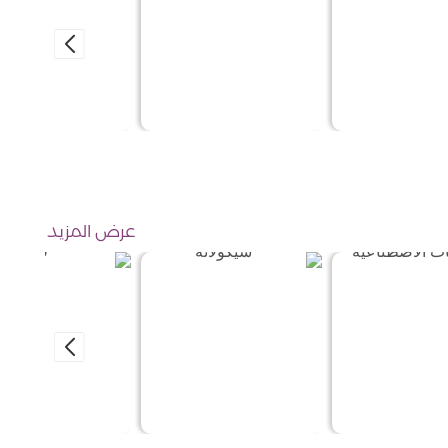
عرض المزيد