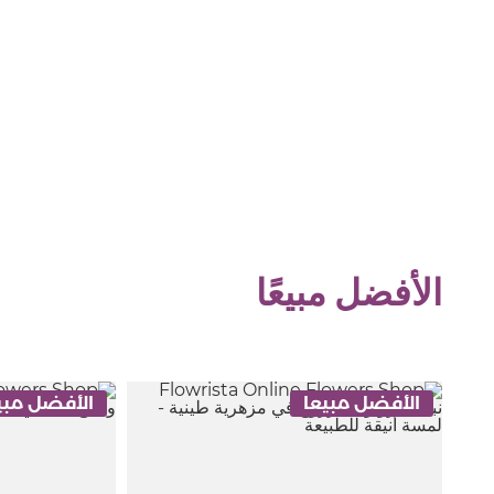
الأفضل مبيعًا
الأفضل مبيعا
الأفضل مبي