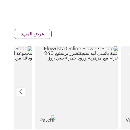
عرض المزيد