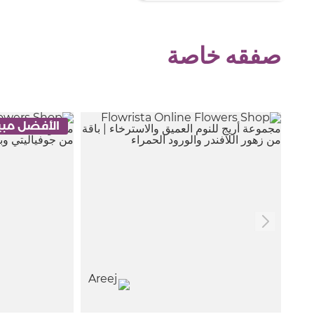
صفقه خاصة
الأفضل مبي