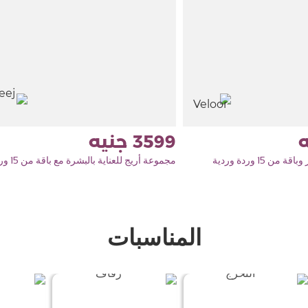
3599
 15 وردة وردية
المناسبات