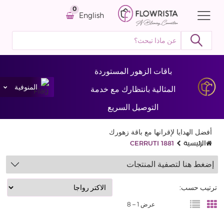
0
English
باقات الزهور المستوردة
المنوفية
المثالية بانتظارك مع خدمة
التوصيل السريع
أفضل الهدايا لإقرانها مع باقة زهورك
الرئيسية
CERRUTI 1881
إضغط هنا لتصفية المنتجات
ترتيب حسب:
عرض 1 –
8