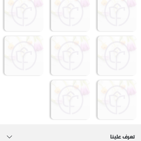
تعرف علينا