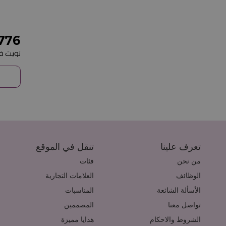
776
تعرف علينا
تنقل في الموقع
من نحن
فئات
الوظائف
العلامات التجارية
الأسألة الشائعة
المناسبات
تواصل معنا
المصممين
الشروط والاحكام
هدايا مميزة