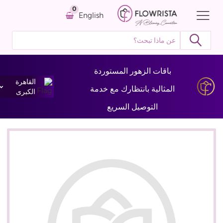
0
English
باقات الزهور المستوردة
القاهرة
المثالية بانتظارك مع خدمة
الكبرى
التوصيل السريع