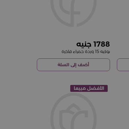
1788
بوكيه 15 وردة حمراء فاخرة
أضف إلى السلة
الأفضل مبيعا