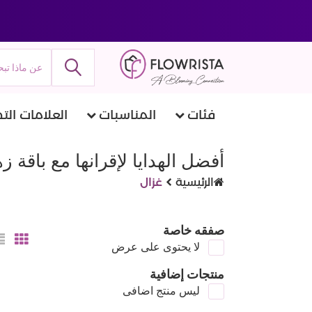
فئات
المناسبات
العلامات التج
أفضل الهدايا لإقرانها مع باقة 
الرئيسية
غزال
صفقه خاصة
لا يحتوى على عرض
منتجات إضافية
ليس منتج اضافى