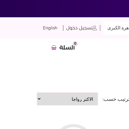
هرة الكبرى
تسجيل دخول
English
0
السلة
رتيب حسب: