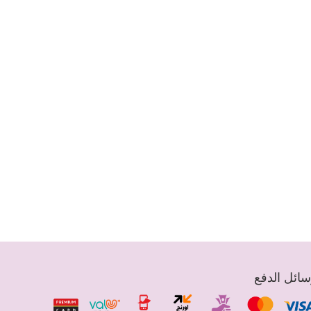
ائل الدفع