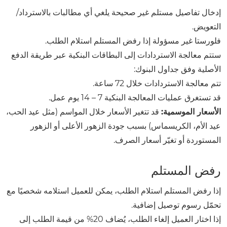
إدخال تفاصيل مستلم غير صحيحة يلغي أي مطالبات بالاسترداد/
التعويض.
فلورستا غير مسؤولة إذا رفض المستلم استلام الطلب.
ستتم معالجة الاستردادات إلى البطاقات البنكية عبر طريقة الدفع
الأصلية وفق جداول البنوك:
تتم معالجة الاستردادات خلال 72 ساعة.
قد تستغرق عمليات المعالجة البنكية 7 – 14 يوم عمل.
الأسعار الموسمية:
قد تتغير الأسعار خلال المواسم (مثل عيد الحب،
عيد الأم، الكريسماس) بسبب جودة الزهور الأعلى أو الزهور
المستوردة أو تغيّر أسعار الصرف.
رفض المستلم
إذا رفض المستلم استلام الطلب، يمكن للعميل استلامه شخصيًا مع
تحمّل رسوم توصيل إضافية.
إذا اختار العميل إلغاء الطلب، يُضاف 20% من قيمة الطلب إلى