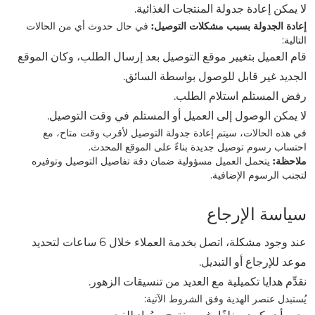
لا يمكن إعادة جدولة المنتجات الغذائية.
إعادة الجدولة بسبب مشكلات التوصيل:
في حال حدوث أي من الحالات
التالية:
قام العميل بتغيير موقع التوصيل بعد إرسال الطلب، وكان الموقع
الجديد غير قابل للوصول بواسطة السائق.
رفض المستلم استلام الطلب.
لا يمكن الوصول إلى العميل أو المستلم في وقت التوصيل.
في هذه الحالات، سيتم إعادة جدولة التوصيل لأقرب وقت متاح، مع
احتساب رسوم توصيل جديدة بناءً على الموقع المحدث.
ملاحظة:
يتحمل العميل مسؤولية ضمان دقة تفاصيل التوصيل وتوفيره
لتجنب الرسوم الإضافية.
سياسة الإرجاع
عند وجود مشكلة، اتصل بخدمة العملاء خلال 6 ساعات لتحديد
موعد للإرجاع أو التبديل.
نقدِّم هدايا تكميلية مع العديد من تنسيقات الزهور.
يُستبدل عنصر الهدية وفق الشروط الآتية: