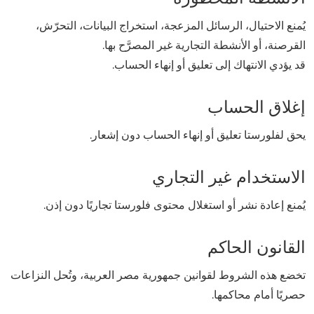
يُمنع الاحتيال، الرسائل المزعجة، استخراج البيانات، التحرّش،
القرصنة، أو الأنشطة التجارية غير المصرَّح بها.
قد يؤدي الانتهاك إلى تعليق أو إنهاء الحساب.
إغلاق الحساب
يحق لفلورستا تعليق أو إنهاء الحساب دون إشعار.
الاستخدام غير التجاري
يُمنع إعادة نشر أو استغلال محتوى فلورستا تجاريًا دون إذن.
القانون الحاكم
تخضع هذه الشروط لقوانين جمهورية مصر العربية، وتُحل النزاعات
حصريًا أمام محاكمها.