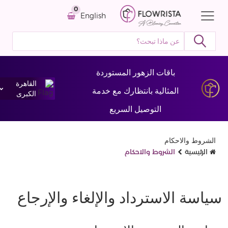
0
English
باقات الزهور المستوردة
القاهرة
المثالية بانتظارك مع خدمة
الكبرى
التوصيل السريع
الشروط والاحكام
الرئيسية
الشروط والاحكام
سياسة الاسترداد والإلغاء والإرجاع