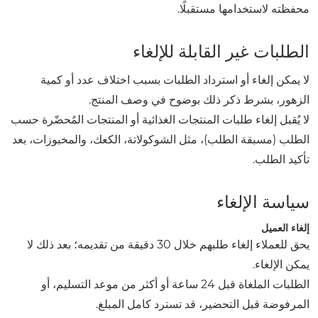
محفظته لاستخدامها مستقبلًا.
الطلبات غير القابلة للإلغاء
لا يمكن إلغاء أو استرداد الطلبات بسبب اختلاف عدد أو كمية
الزهور، بشرط ذكر ذلك بوضوح في وصف المنتج.
لا يُقبل إلغاء طلبات المنتجات الغذائية أو المنتجات المُحضّرة حسب
الطلب (مسبقة الطلب)، مثل الشوكولاتة، الكعك، والمخبوزات، بعد
تأكيد الطلب.
سياسة الإلغاء
إلغاء العميل
يحق للعملاء إلغاء طلبهم خلال 30 دقيقة من تقديمه؛ بعد ذلك لا
يمكن الإلغاء.
الطلبات الملغاة قبل 24 ساعة أو أكثر من موعد التسليم، أو
المرفوضة قبل التحضير، قد تسترد كامل المبلغ.