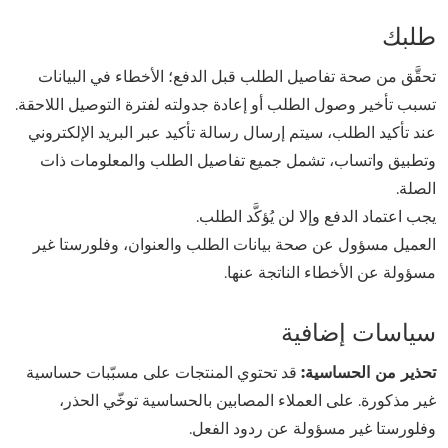
طلبك
تحقَّق من صحة تفاصيل الطلب قبل الدفع؛ الأخطاء في البيانات
تسبب تأخير وصول الطلب أو إعادة جدولته لفترة التوصيل اللاحقة.
عند تأكيد الطلب، سيتم إرسال رسالة تأكيد عبر البريد الإلكتروني
وتطبيق واتساب، تشمل جميع تفاصيل الطلب والمعلومات ذات
الصلة.
يجب اعتماد الدفع وإلا لن يُؤكَّد الطلب.
العميل مسؤول عن صحة بيانات الطلب والعنوان، وفلورستا غير
مسؤولة عن الأخطاء الناتجة عنها.
سياسات إضافية
تحذير من الحساسية:
قد تحتوي المنتجات على مسبّبات حساسية
غير مذكورة. على العملاء المصابين بالحساسية توخّي الحذر،
وفلورستا غير مسؤولة عن ردود الفعل.