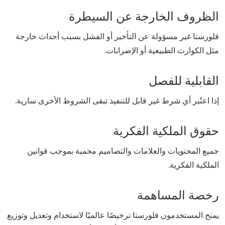
الظروف الخارجة عن السيطرة
فلورستا غير مسؤولة عن التأخير أو الفشل بسبب أحداث خارجة
مثل الكوارث الطبيعية أو الإضرابات.
القابلية للفصل
إذا اعتُبر أي شرط غير قابل للتنفيذ تبقى الشروط الأخرى سارية.
حقوق الملكية الفكرية
جميع المحتويات والعلامات والتصاميم محمية بموجب قوانين
الملكية الفكرية.
رخصة المساهمة
يمنح المستخدمون فلورستا ترخيصًا عالميًا لاستخدام وتعديل وتوزيع