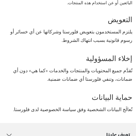
البائعين أو عن استخدام هذه المنتجات.
التعويض
يلتزم المستخدمون بتعويض فلورستا وشركاتها عن أي خسائر أو
رسوم قانونية بسبب انتهاك الشروط.
إخلاء المسؤولية
تُقدَّم جميع المحتويات والمنتجات والخدمات «كما هي» دون أي
ضمانات، وتنفي فلورستا أي ضمانات ضمنية.
حماية البيانات
تُعالَج البيانات الشخصية وفق سياسة الخصوصية لدى فلورستا.
تعرف علينا