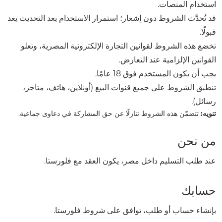
استخدام المنصات.
قد تُحدَّث الشروط دون إشعار؛ استمرار الاستخدام بعد التحديث يعد
قبولًا.
تخضع هذه الشروط لقوانين التجارة الإلكترونية المصرية، وتعلو
القوانين الإلزامية عند التعارض.
يجب أن يكون المستخدم فوق 18 عامًا.
تنطبق الشروط على جميع قنوات البيع (أونلاين، هاتف، متاجر،
رسائل).
تنويه:
تتضمّن هذه الشروط تنازلًا عن حق المشاركة في دعاوى جماعية.
من نحن
عند طلب التسليم داخل مصر، يكون العقد مع فلورستا.
حسابك
بإنشاء حساب أو طلب، توافق على شروط فلورستا.