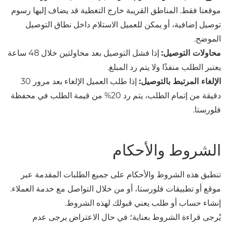
موقعنا فقط. المناطق القريبة خارج التغطية قد يضاف إليها رسوم
توصيل إضافية، أو يمكن للعميل الاستلام داخل نطاق التوصيل
الموضح.
محاولات التوصيل:
إذا فشل التوصيل بعد محاولتين خلال 48 ساعة
يعتبر الطلب منفذًا ولا يتم رد المبلغ.
الإلغاء المرتبط بالتوصيل:
إذا طلب العميل الإلغاء بعد مرور 30
دقيقة من إتمام الطلب، يتم رد 20% من قيمة الطلب في محفظة
فلورستا.
الشروط والأحكام
تنطبق هذه الشروط والأحكام على جميع الطلبات المقدمة عبر
موقع أو تطبيقات فلورستا، أو من خلال التواصل مع خدمة العملاء.
إنشاء حساب أو طلب يعني قبولك لهذه الشروط.
يُرجى قراءة الشروط بعناية؛ في حال الاعتراض يرجى عدم