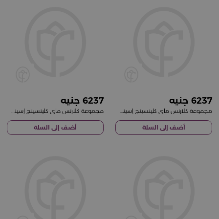
6237
6237
مجموعة كلارنس ماي كلينسينج إسينشالز للعناية بالبشرة المختلطة إلى الدهنية
مجموعة كلارنس ماي كلينسينج إسينشالز للعناية بالبشرة
أضف إلى السلة
أضف إلى السلة