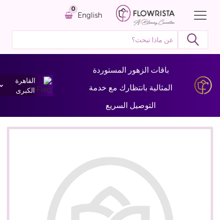
0
English
باقات الزهور المستوردة
القاهرة
المثالية بانتظارك مع خدمة
الكبرى
التوصيل السريع