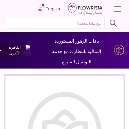
0
English
باقات الزهور المستوردة
القاهرة
المثالية بانتظارك مع خدمة
الكبرى
التوصيل السريع