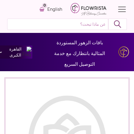
0
English
باقات الزهور المستوردة
القاهرة
المثالية بانتظارك مع خدمة
الكبرى
التوصيل السريع