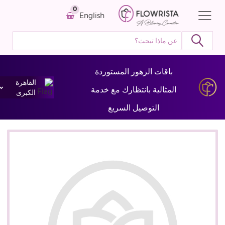
0
English
باقات الزهور المستوردة
القاهرة
المثالية بانتظارك مع خدمة
الكبرى
التوصيل السريع