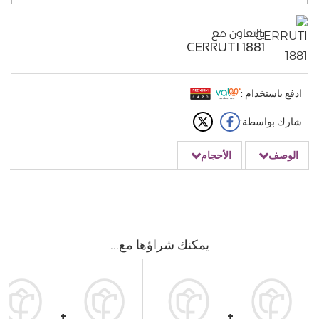
بالتعاون مع
CERRUTI 1881
ادفع باستخدام :
شارك بواسطة:
الوصف
الأحجام
يمكنك شراؤها مع