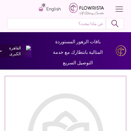
0
English
باقات الزهور المستوردة
القاهرة
المثالية بانتظارك مع خدمة
الكبرى
التوصيل السريع