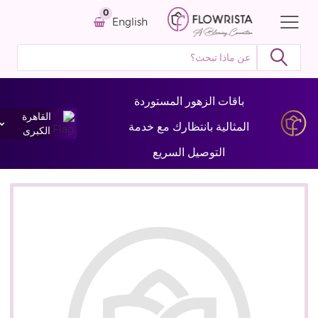
0
English
باقات الزهور المستوردة
القاهرة
المثالية بانتظارك مع خدمة
الكبرى
التوصيل السريع