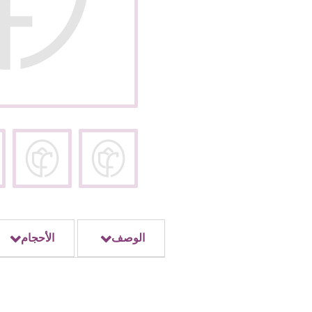
الوصف
الأحجام