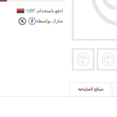
ادفع باستخدام :
شارك بواسطة:
نصائح العناية