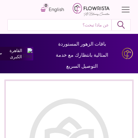
0
English
باقات الزهور المستوردة
القاهرة
المثالية بانتظارك مع خدمة
الكبرى
التوصيل السريع