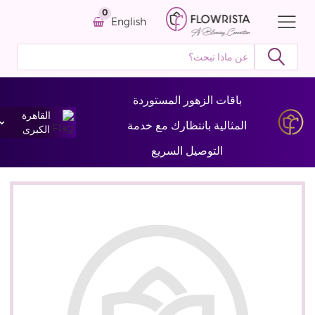
0
English
باقات الزهور المستوردة
القاهرة
المثالية بانتظارك مع خدمة
الكبرى
التوصيل السريع