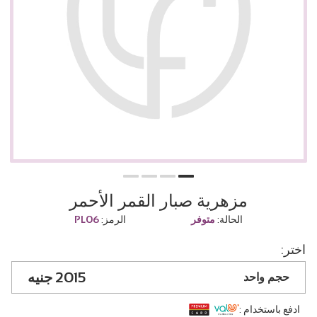
مزهرية صبار القمر الأحمر
الحالة:
متوفر
الرمز:
PL06
اختر:
2015
حجم واحد
ادفع باستخدام :