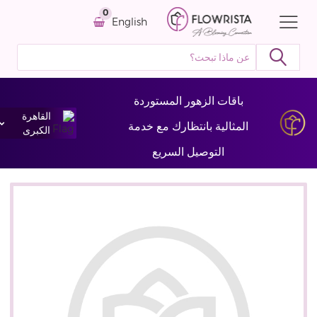
0
English
باقات الزهور المستوردة
القاهرة
المثالية بانتظارك مع خدمة
الكبرى
التوصيل السريع